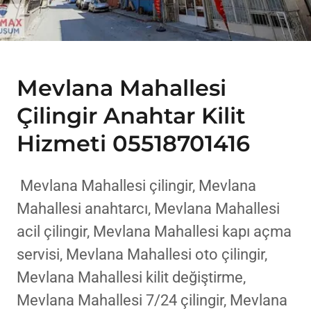
Mevlana Mahallesi
Çilingir Anahtar Kilit
Hizmeti 05518701416
Mevlana Mahallesi çilingir, Mevlana
Mahallesi anahtarcı, Mevlana Mahallesi
acil çilingir, Mevlana Mahallesi kapı açma
servisi, Mevlana Mahallesi oto çilingir,
Mevlana Mahallesi kilit değiştirme,
Mevlana Mahallesi 7/24 çilingir, Mevlana