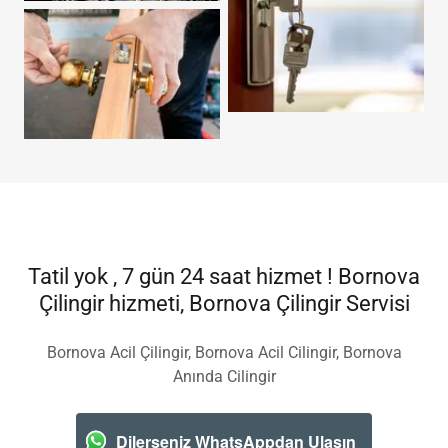
Tatil yok , 7 gün 24 saat hizmet ! Bornova
Çilingir hizmeti, Bornova Çilingir Servisi
Bornova Acil Çilingir, Bornova Acil Cilingir, Bornova
Anında Cilingir