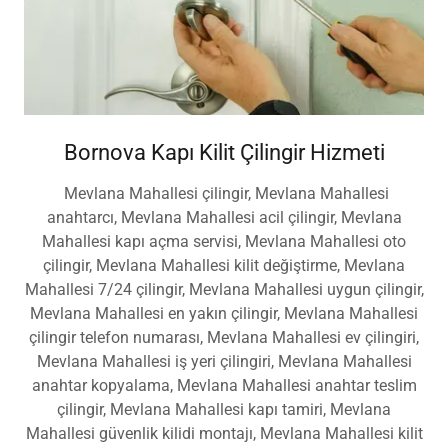
Bornova Kapı Kilit Çilingir Hizmeti
Mevlana Mahallesi çilingir, Mevlana Mahallesi
anahtarcı, Mevlana Mahallesi acil çilingir, Mevlana
Mahallesi kapı açma servisi, Mevlana Mahallesi oto
çilingir, Mevlana Mahallesi kilit değiştirme, Mevlana
Mahallesi 7/24 çilingir, Mevlana Mahallesi uygun çilingir,
Mevlana Mahallesi en yakın çilingir, Mevlana Mahallesi
çilingir telefon numarası, Mevlana Mahallesi ev çilingiri,
Mevlana Mahallesi iş yeri çilingiri, Mevlana Mahallesi
anahtar kopyalama, Mevlana Mahallesi anahtar teslim
çilingir, Mevlana Mahallesi kapı tamiri, Mevlana