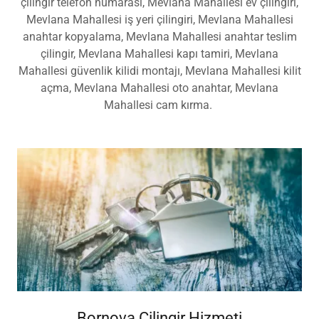
Mevlana Mahallesi en yakın çilingir, Mevlana Mahallesi
çilingir telefon numarası, Mevlana Mahallesi ev çilingiri,
Mevlana Mahallesi iş yeri çilingiri, Mevlana Mahallesi
anahtar kopyalama, Mevlana Mahallesi anahtar teslim
çilingir, Mevlana Mahallesi kapı tamiri, Mevlana
Mahallesi güvenlik kilidi montajı, Mevlana Mahallesi kilit
açma, Mevlana Mahallesi oto anahtar, Mevlana
Mahallesi cam kırma.