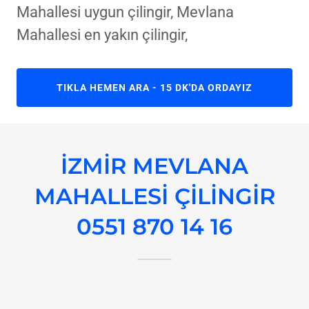
Mahallesi uygun çilingir, Mevlana
Mahallesi en yakın çilingir,
TIKLA HEMEN ARA - 15 DK'DA ORDAYIZ
İZMİR MEVLANA
MAHALLESİ ÇİLİNGİR
0551 870 14 16