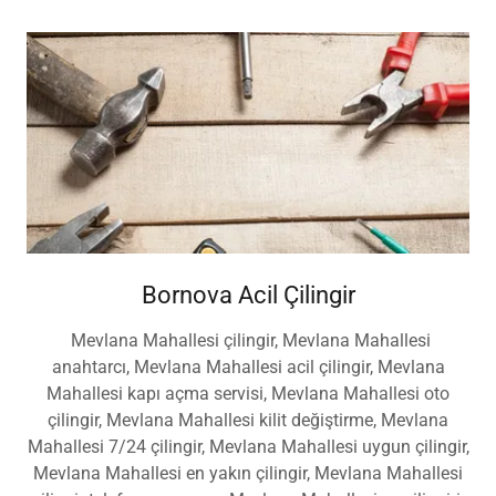
Bornova Acil Çilingir
Mevlana Mahallesi çilingir, Mevlana Mahallesi
anahtarcı, Mevlana Mahallesi acil çilingir, Mevlana
Mahallesi kapı açma servisi, Mevlana Mahallesi oto
çilingir, Mevlana Mahallesi kilit değiştirme, Mevlana
Mahallesi 7/24 çilingir, Mevlana Mahallesi uygun çilingir,