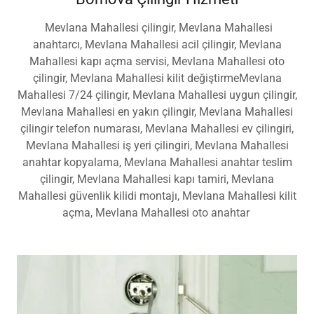
Bornova Çilingir Hizmeti
Mevlana Mahallesi çilingir, Mevlana Mahallesi
anahtarcı, Mevlana Mahallesi acil çilingir, Mevlana
Mahallesi kapı açma servisi, Mevlana Mahallesi oto
çilingir, Mevlana Mahallesi kilit değiştirmeMevlana
Mahallesi 7/24 çilingir, Mevlana Mahallesi uygun çilingir,
Mevlana Mahallesi en yakın çilingir, Mevlana Mahallesi
çilingir telefon numarası, Mevlana Mahallesi ev çilingiri,
Mevlana Mahallesi iş yeri çilingiri, Mevlana Mahallesi
anahtar kopyalama, Mevlana Mahallesi anahtar teslim
çilingir, Mevlana Mahallesi kapı tamiri, Mevlana
Mahallesi güvenlik kilidi montajı, Mevlana Mahallesi kilit
açma, Mevlana Mahallesi oto anahtar