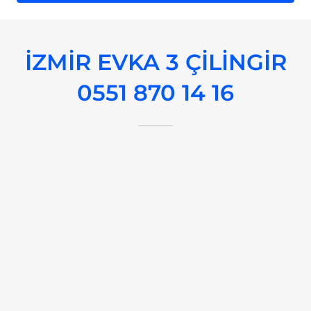
İZMİR EVKA 3 ÇİLİNGİR
0551 870 14 16