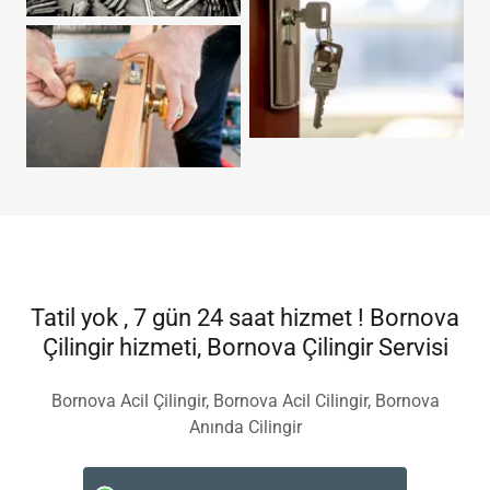
Tatil yok , 7 gün 24 saat hizmet ! Bornova
Çilingir hizmeti, Bornova Çilingir Servisi
Bornova Acil Çilingir, Bornova Acil Cilingir, Bornova
Anında Cilingir