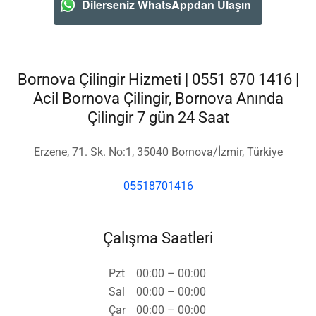
Dilerseniz WhatsAppdan Ulaşın
Bornova Çilingir Hizmeti | 0551 870 1416 |
Acil Bornova Çilingir, Bornova Anında
Çilingir 7 gün 24 Saat
Erzene, 71. Sk. No:1, 35040 Bornova/İzmir, Türkiye
05518701416
Çalışma Saatleri
Pzt
00:00 – 00:00
Sal
00:00 – 00:00