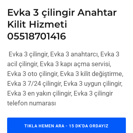
Evka 3 çilingir Anahtar
Kilit Hizmeti
05518701416
Evka 3 çilingir, Evka 3 anahtarcı, Evka 3
acil çilingir, Evka 3 kapı açma servisi,
Evka 3 oto çilingir, Evka 3 kilit değiştirme,
Evka 3 7/24 çilingir, Evka 3 uygun çilingir,
Evka 3 en yakın çilingir, Evka 3 çilingir
telefon numarası
TIKLA HEMEN ARA - 15 DK'DA ORDAYIZ