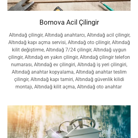
Bornova Acil Çilingir
Altındağ çilingir, Altındağ anahtarcı, Altındağ acil çilingir,
Altındağ kapı açma servisi, Altındağ oto çilingir, Altındağ
kilit değiştirme, Altındağ 7/24 çilingir, Altındağ uygun
çilingir, Altındağ en yakın çilingir, Altındağ çilingir telefon
numarası, Altındağ ev çilingiri, Altındağ iş yeri çilingiri,
Altındağ anahtar kopyalama, Altındağ anahtar teslim
çilingir, Altındağ kapı tamiri, Altındağ güvenlik kilidi
montajı, Altındağ kilit açma, Altındağ oto anahtar