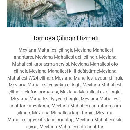
Bornova Çilingir Hizmeti
Mevlana Mahallesi çilingir, Mevlana Mahallesi
anahtarcı, Mevlana Mahallesi acil çilingir, Mevlana
Mahallesi kapı açma servisi, Mevlana Mahallesi oto
çilingir, Mevlana Mahallesi kilit değiştirmeMevlana
Mahallesi 7/24 çilingir, Mevlana Mahallesi uygun çilingir,
Mevlana Mahallesi en yakın çilingir, Mevlana Mahallesi
çilingir telefon numarası, Mevlana Mahallesi ev çilingiri,
Mevlana Mahallesi iş yeri çilingiri, Mevlana Mahallesi
anahtar kopyalama, Mevlana Mahallesi anahtar teslim
çilingir, Mevlana Mahallesi kapı tamiri, Mevlana
Mahallesi güvenlik kilidi montajı, Mevlana Mahallesi kilit